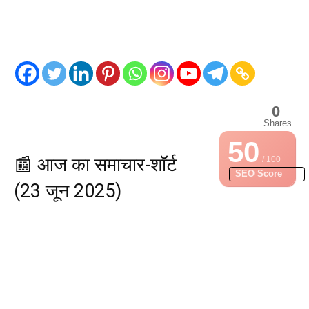
0
Shares
50
📰 आज का समाचार-शॉर्ट
/ 100
SEO Score
(23 जून 2025)