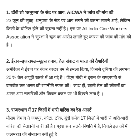
1. टीवी शो ‘अनुपमा’ के सेट पर आग, AICWA ने जांच की मांग की
23 जून की सुबह ‘अनुपमा’ के सेट पर आग लगने की घटना सामने आई, लेकिन
किसी के चोटिल होने की सूचना नहीं है। इस पर All India Cine Workers
Association ने सुरक्षा में चूक का आरोप लगाते हुए कारण की जांच की मांग की
है
।
2. ईरान–इजरायल–यूएस तनाव, तेल संकट व भारत की तैयारियाँ
अमेरिका ने ईरान पर बंकर बस्टर बम से हमला किया, जिससे दुनिया की लगभग
20 % तेल आपूर्ति खतरे में आ गई है। पीएम मोदी ने ईरान के राष्ट्रपति से
बातचीत कर भारत की रणनीति स्पष्ट की। साथ ही, बढ़ती तेल की कीमतों का
असर आम नागरिकों और किचन बजट पर भी दिखने लगा है
।
3. राजस्थान में 17 जिलों में भारी बारिश का रेड अलर्ट
मौसम विभाग ने जयपुर, कोटा, टोंक, बूंदी समेत 17 जिलों में भारी से अति-भारी
बारिश की चेतावनी जारी की है। प्रशासन सतर्क स्थिति में है, निचले इलाकों में
जलभराव की संभावना बनी हुई है
।