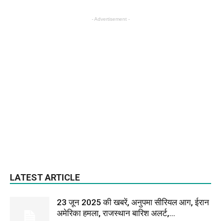
- Advertisement -
LATEST ARTICLE
23 जून 2025 की खबरें, अनुपमा सीरियल आग, ईरान
अमेरिका हमला, राजस्थान बारिश अलर्ट,...