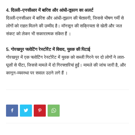
4. दिल्ली–एनसीआर में बारिश और आंधी-तूफान का अलर्ट
दिल्ली-एनसीआर में बारिश और आंधी-तूफ़ान की चेतावनी, जिससे भीषण गर्मी से
लोगों को राहत मिलने की उम्मीद है। मॉनसून की सक्रियता से खेती और जल
संकट को लेकर भी सकारात्मक संकेत हैं
।
5. गोरखपुर फ्लोटिंग रेस्टोरेंट में विवाद, युवक की पिटाई
गोरखपुर में एक फ्लोटिंग रेस्टोरेंट में युवक को सब्जी गिरने पर दो लोगों ने लात-
घूसों से पीटा, जिससे मामले में दो गिरफ्तारियां हुईं। मामले की जांच जारी है, और
कानून-व्यवस्था पर सवाल उठने लगे हैं
।