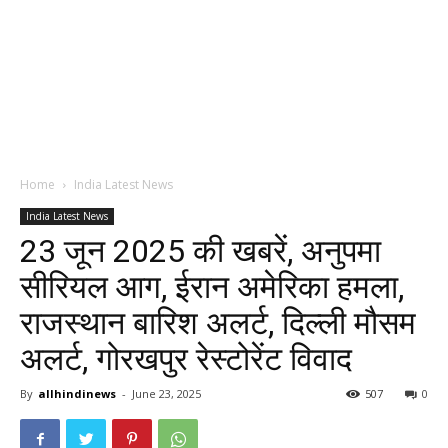
Home
India Latest News
India Latest News
23 जून 2025 की खबरें, अनुपमा
सीरियल आग, ईरान अमेरिका हमला,
राजस्थान बारिश अलर्ट, दिल्ली मौसम
अलर्ट, गोरखपुर रेस्टोरेंट विवाद
By
allhindinews
-
June 23, 2025
507
0