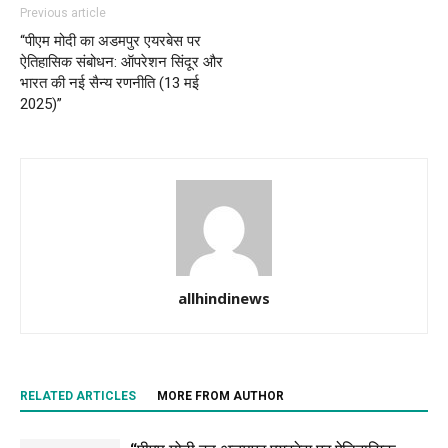
Previous article
“पीएम मोदी का अडमपुर एयरबेस पर
ऐतिहासिक संबोधन: ऑपरेशन सिंदूर और
भारत की नई सैन्य रणनीति (13 मई
2025)”
allhindinews
RELATED ARTICLES
MORE FROM AUTHOR