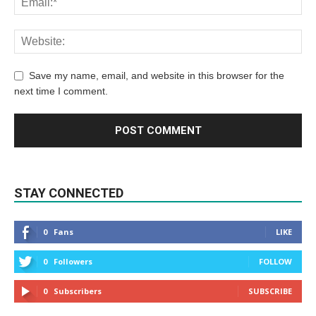
Save my name, email, and website in this browser for the
next time I comment.
STAY CONNECTED
0
Fans
LIKE
0
Followers
FOLLOW
0
Subscribers
SUBSCRIBE