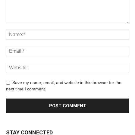
Save my name, email, and website in this browser for the
next time I comment.
STAY CONNECTED