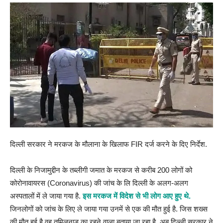
दिल्ली सरकार ने मरकज के मौलाना के खिलाफ FIR दर्ज करने के दिए निर्देश.
दिल्ली के निजामुद्दीन के तब्लीगी जमात के मरकज से करीब 200 लोगों को
कोरोनावायरस (Coronavirus) की जांच के लि दिल्ली के अलग-अलग
अस्पतालों में ले जाया गया है.
इस मरकज में विदेश से भी लोग आए हुए थे.
जिनलोगों को जांच के लिए ले जाया गया उनमें से एक की मौत हुई है. जिस शख्स
की मौत हुई है वह तमिलनाडु का रहने वाला बताया जा रहा है. अब दिल्ली सरकार ने