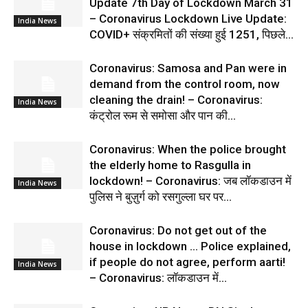
Update 7th Day of Lockdown March 31
– Coronavirus Lockdown Live Update:
India News
COVID+ संक्रमितों की संख्या हुई 1251, पिछले...
Coronavirus: Samosa and Pan were in
demand from the control room, now
cleaning the drain! – Coronavirus:
India News
कंट्रोल रूम से समोसा और पान की...
Coronavirus: When the police brought
the elderly home to Rasgulla in
lockdown! – Coronavirus: जब लॉकडाउन में
India News
पुलिस ने बुज़ुर्ग को रसगुल्ला घर पर...
Coronavirus: Do not get out of the
house in lockdown … Police explained,
if people do not agree, perform aarti!
India News
– Coronavirus: लॉकडाउन में...