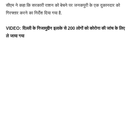
सीएम ने कहा कि सरकारी राशन को बेचने पर जनकपुरी के एक दुकानदार को
गिरफ्तार करने का निर्देश दिया गया है.
VIDEO: दिल्ली के निजामुद्दीन इलाके से 200 लोगों को कोरोना की जांच के लिए
ले जाया गया