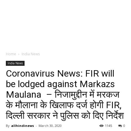
Home
India News
India News
Coronavirus News: FIR will
be lodged against Markazs
Maulana – निजामुद्दीन में मरकज
के मौलाना के खिलाफ दर्ज होगी FIR,
दिल्ली सरकार ने पुलिस को दिए निर्देश
By
allhindinews
-
March 30, 2020
1145
0