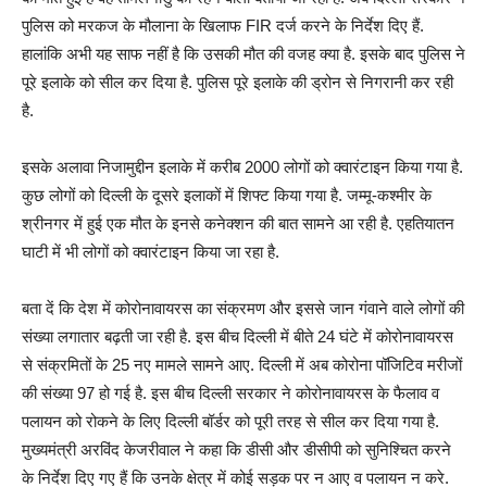
पुलिस को मरकज के मौलाना के खिलाफ FIR दर्ज करने के निर्देश दिए हैं.
हालांकि अभी यह साफ नहीं है कि उसकी मौत की वजह क्या है. इसके बाद पुलिस ने
पूरे इलाके को सील कर दिया है. पुलिस पूरे इलाके की ड्रोन से निगरानी कर रही
है.
इसके अलावा निजामुद्दीन इलाके में करीब 2000 लोगों को क्वारंटाइन किया गया है.
कुछ लोगों को दिल्ली के दूसरे इलाकों में शिफ्ट किया गया है. जम्मू-कश्मीर के
श्रीनगर में हुई एक मौत के इनसे कनेक्शन की बात सामने आ रही है. एहतियातन
घाटी में भी लोगों को क्वारंटाइन किया जा रहा है.
बता दें कि देश में कोरोनावायरस का संक्रमण और इससे जान गंवाने वाले लोगों की
संख्या लगातार बढ़ती जा रही है. इस बीच दिल्ली में बीते 24 घंटे में कोरोनावायरस
से संक्रमितों के 25 नए मामले सामने आए. दिल्ली में अब कोरोना पॉजिटिव मरीजों
की संख्या 97 हो गई है. इस बीच दिल्ली सरकार ने कोरोनावायरस के फैलाव व
पलायन को रोकने के लिए दिल्ली बॉर्डर को पूरी तरह से सील कर दिया गया है.
मुख्यमंत्री अरविंद केजरीवाल ने कहा कि डीसी और डीसीपी को सुनिश्चित करने
के निर्देश दिए गए हैं कि उनके क्षेत्र में कोई सड़क पर न आए व पलायन न करे.