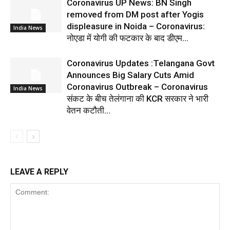
Coronavirus UP News: BN Singh
removed from DM post after Yogis
displeasure in Noida – Coronavirus:
India News
नोएडा में योगी की फटकार के बाद डीएम...
Coronavirus Updates :Telangana Govt
Announces Big Salary Cuts Amid
Coronavirus Outbreak – Coronavirus
India News
संकट के बीच तेलंगाना की KCR सरकार ने भारी
वेतन कटौती...
LEAVE A REPLY