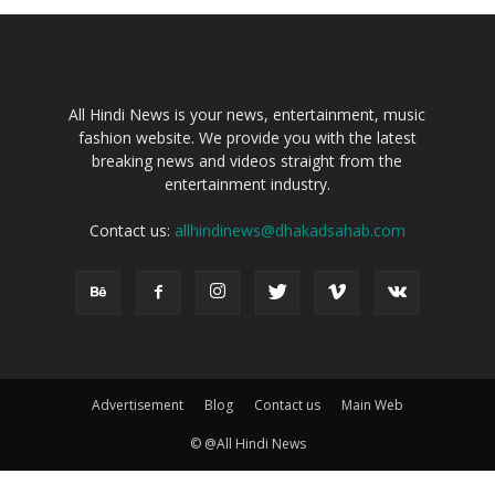
All Hindi News is your news, entertainment, music
fashion website. We provide you with the latest
breaking news and videos straight from the
entertainment industry.
Contact us:
allhindinews@dhakadsahab.com
Advertisement
Blog
Contact us
Main Web
© @All Hindi News