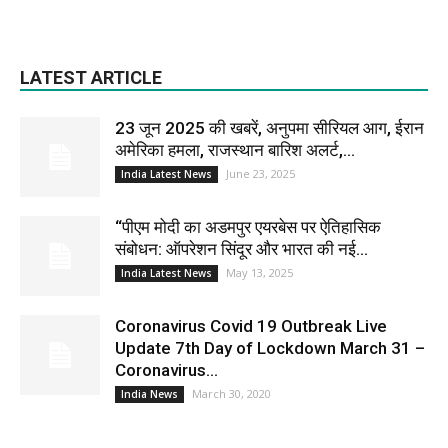
LATEST ARTICLE
23 जून 2025 की खबरें, अनुपमा सीरियल आग, ईरान
अमेरिका हमला, राजस्थान बारिश अलर्ट,...
June 23, 2025
India Latest News
“पीएम मोदी का अडमपुर एयरबेस पर ऐतिहासिक
संबोधन: ऑपरेशन सिंदूर और भारत की नई...
May 13, 2025
India Latest News
Coronavirus Covid 19 Outbreak Live
Update 7th Day of Lockdown March 31 –
Coronavirus...
March 30, 2020
India News