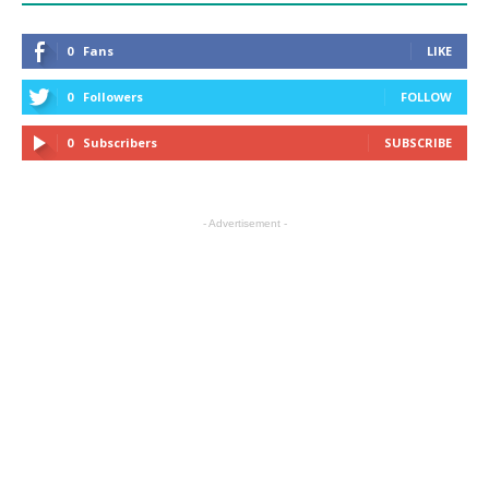
0
Fans
LIKE
0
Followers
FOLLOW
0
Subscribers
SUBSCRIBE
- Advertisement -